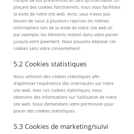
compte de vos préférences en tant qu’internaute. En
plaçant des cookies fonctionnels, nous vous facilitons
la visite de notre site web. Ainsi, vous n’avez pas
besoin de saisir à plusieurs reprises les mêmes
informations lors de la visite de notre site web et,
par exemple, les éléments restent dans votre panier
jusqu’à votre paiement. Nous pouvons déposer ces
cookies sans votre consentement.
5.2 Cookies statistiques
Nous utilisons des cookies statistiques afin
d’optimiser l’expérience des internautes sur notre
site web. Avec ces cookies statistiques, nous
obtenons des informations sur l’utilisation de notre
site web. Nous demandons votre permission pour
placer des cookies statistiques.
5.3 Cookies de marketing/suivi