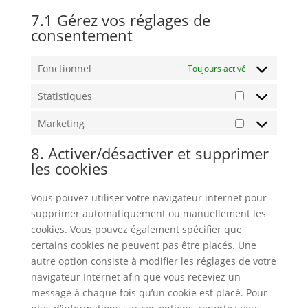
7.1 Gérez vos réglages de
consentement
Fonctionnel
Toujours activé
Statistiques
Statistiques
Marketing
Marketing
8. Activer/désactiver et supprimer
les cookies
Vous pouvez utiliser votre navigateur internet pour
supprimer automatiquement ou manuellement les
cookies. Vous pouvez également spécifier que
certains cookies ne peuvent pas être placés. Une
autre option consiste à modifier les réglages de votre
navigateur Internet afin que vous receviez un
message à chaque fois qu’un cookie est placé. Pour