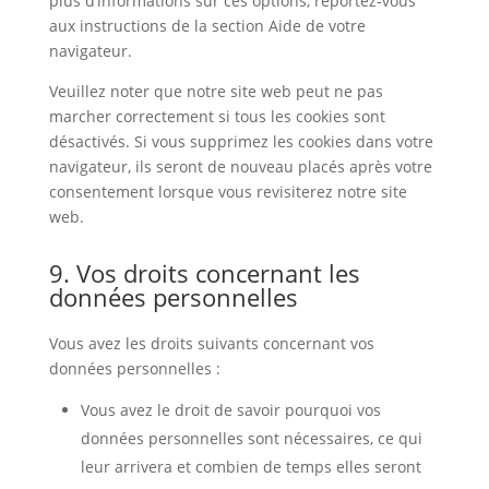
plus d’informations sur ces options, reportez-vous
aux instructions de la section Aide de votre
navigateur.
Veuillez noter que notre site web peut ne pas
marcher correctement si tous les cookies sont
désactivés. Si vous supprimez les cookies dans votre
navigateur, ils seront de nouveau placés après votre
consentement lorsque vous revisiterez notre site
web.
9. Vos droits concernant les
données personnelles
Vous avez les droits suivants concernant vos
données personnelles :
Vous avez le droit de savoir pourquoi vos
données personnelles sont nécessaires, ce qui
leur arrivera et combien de temps elles seront