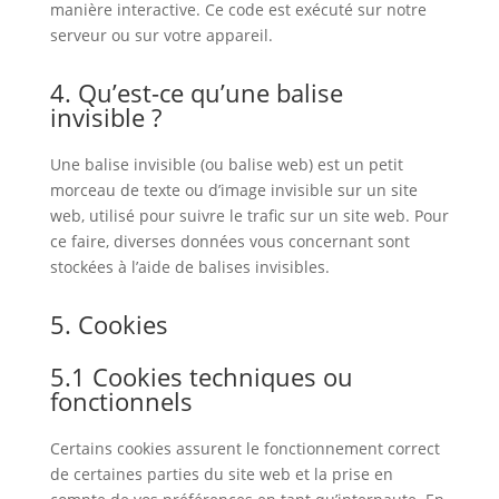
manière interactive. Ce code est exécuté sur notre
serveur ou sur votre appareil.
4. Qu’est-ce qu’une balise
invisible ?
Une balise invisible (ou balise web) est un petit
morceau de texte ou d’image invisible sur un site
web, utilisé pour suivre le trafic sur un site web. Pour
ce faire, diverses données vous concernant sont
stockées à l’aide de balises invisibles.
5. Cookies
5.1 Cookies techniques ou
fonctionnels
Certains cookies assurent le fonctionnement correct
de certaines parties du site web et la prise en