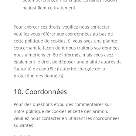
ne justifient ce traitement.
Pour exercer ces droits, veuillez nous contacter.
Veuillez vous référer aux coordonnées au bas de
cette politique de cookies. Si vous avez une plainte
concernant la façon dont nous traitons vos données,
nous aimerions en être informés, mais vous avez
également le droit de déposer une plainte auprès de
l’autorité de contrôle (l’autorité chargée de la
protection des données).
10. Coordonnées
Pour des questions et/ou des commentaires sur
notre politique de cookies et cette déclaration,
veuillez nous contacter en utilisant les coordonnées
suivantes :