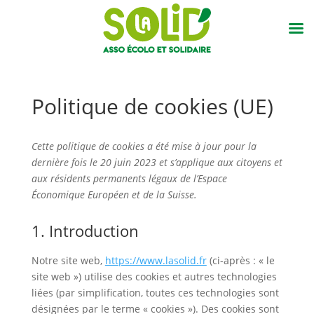
Politique de cookies (UE)
Cette politique de cookies a été mise à jour pour la
dernière fois le 20 juin 2023 et s’applique aux citoyens et
aux résidents permanents légaux de l’Espace
Économique Européen et de la Suisse.
1. Introduction
Notre site web,
https://www.lasolid.fr
(ci-après : « le
site web ») utilise des cookies et autres technologies
liées (par simplification, toutes ces technologies sont
désignées par le terme « cookies »). Des cookies sont