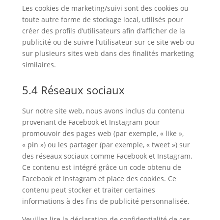
Les cookies de marketing/suivi sont des cookies ou
toute autre forme de stockage local, utilisés pour
créer des profils d’utilisateurs afin d’afficher de la
publicité ou de suivre l’utilisateur sur ce site web ou
sur plusieurs sites web dans des finalités marketing
similaires.
5.4 Réseaux sociaux
Sur notre site web, nous avons inclus du contenu
provenant de Facebook et Instagram pour
promouvoir des pages web (par exemple, « like »,
« pin ») ou les partager (par exemple, « tweet ») sur
des réseaux sociaux comme Facebook et Instagram.
Ce contenu est intégré grâce un code obtenu de
Facebook et Instagram et place des cookies. Ce
contenu peut stocker et traiter certaines
informations à des fins de publicité personnalisée.
Veuillez lire la déclaration de confidentialité de ces