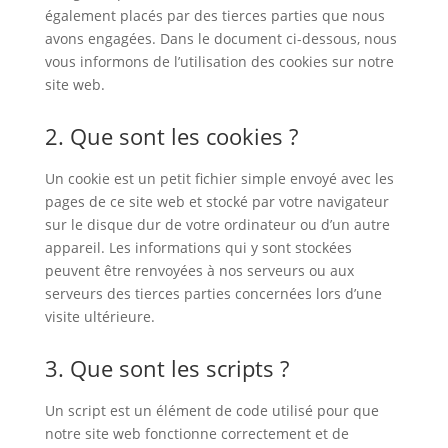
également placés par des tierces parties que nous
avons engagées. Dans le document ci-dessous, nous
vous informons de l’utilisation des cookies sur notre
site web.
2. Que sont les cookies ?
Un cookie est un petit fichier simple envoyé avec les
pages de ce site web et stocké par votre navigateur
sur le disque dur de votre ordinateur ou d’un autre
appareil. Les informations qui y sont stockées
peuvent être renvoyées à nos serveurs ou aux
serveurs des tierces parties concernées lors d’une
visite ultérieure.
3. Que sont les scripts ?
Un script est un élément de code utilisé pour que
notre site web fonctionne correctement et de