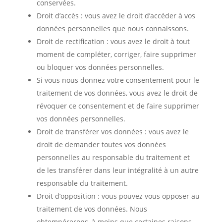
conservées.
Droit d’accès : vous avez le droit d’accéder à vos
données personnelles que nous connaissons.
Droit de rectification : vous avez le droit à tout
moment de compléter, corriger, faire supprimer
ou bloquer vos données personnelles.
Si vous nous donnez votre consentement pour le
traitement de vos données, vous avez le droit de
révoquer ce consentement et de faire supprimer
vos données personnelles.
Droit de transférer vos données : vous avez le
droit de demander toutes vos données
personnelles au responsable du traitement et
de les transférer dans leur intégralité à un autre
responsable du traitement.
Droit d’opposition : vous pouvez vous opposer au
traitement de vos données. Nous
obtempérerons, à moins que certaines raisons