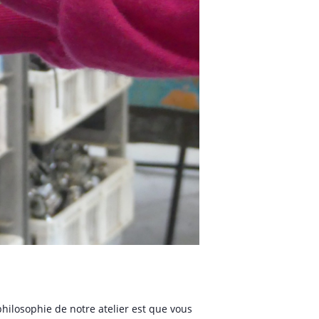
hilosophie de notre atelier est que vous