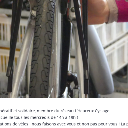
oopératif et solidaire, membre du réseau L’Heureux Cyclage.
cueille tous les mercredis de 14h à 19h !
ons de vélos : nous faisons avec vous et non pas pour vous ! La p