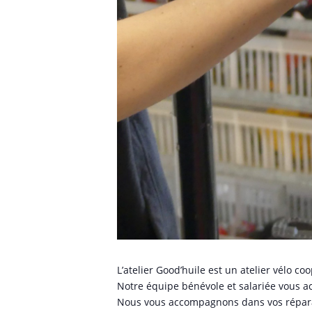
L’atelier Good’huile est un atelier vélo c
Notre équipe bénévole et salariée vous ac
Nous vous accompagnons dans vos réparati