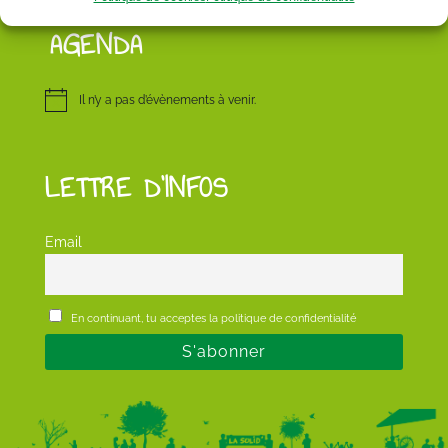
AGENDA
Il n’y a pas d’évènements à venir.
LETTRE D’INFOS
Email
En continuant, tu acceptes la politique de confidentialité