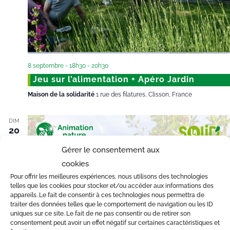
8 septembre - 18h30
-
20h30
Jeu sur l’alimentation + Apéro Jardin
Maison de la solidarité
1 rue des filatures, Clisson, France
DIM
20
Gérer le consentement aux
cookies
Pour offrir les meilleures expériences, nous utilisons des technologies
telles que les cookies pour stocker et/ou accéder aux informations des
appareils. Le fait de consentir à ces technologies nous permettra de
traiter des données telles que le comportement de navigation ou les ID
uniques sur ce site. Le fait de ne pas consentir ou de retirer son
consentement peut avoir un effet négatif sur certaines caractéristiques et