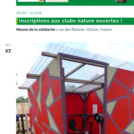
16 juin
-
31 août
Inscriptions aux clubs nature ouvertes !
Maison de la solidarité
1 rue des filatures, Clisson, France
JEU
27