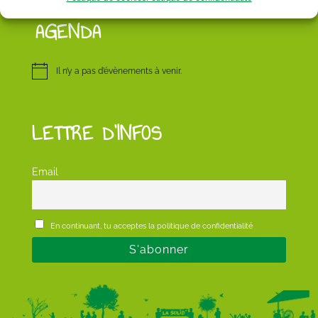
AGENDA
Il n’y a pas d’évènements à venir.
LETTRE D’INFOS
Email
En continuant, tu acceptes la politique de confidentialité