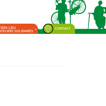
TIERS LIEU
CONTACT
ATELIERS SOLIDAIRES