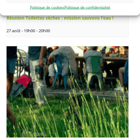
Politique de cookies
Politique de confidentialité
Réunion Toilettes sèches : mission sauvons l’eau !
27 août - 19h00
-
20h00