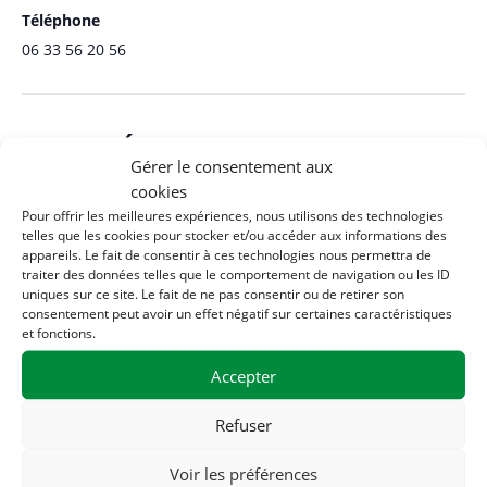
Téléphone
06 33 56 20 56
Related Évènements
Gérer le consentement aux
cookies
Pour offrir les meilleures expériences, nous utilisons des technologies
telles que les cookies pour stocker et/ou accéder aux informations des
appareils. Le fait de consentir à ces technologies nous permettra de
traiter des données telles que le comportement de navigation ou les ID
uniques sur ce site. Le fait de ne pas consentir ou de retirer son
consentement peut avoir un effet négatif sur certaines caractéristiques
et fonctions.
Accepter
Refuser
Voir les préférences