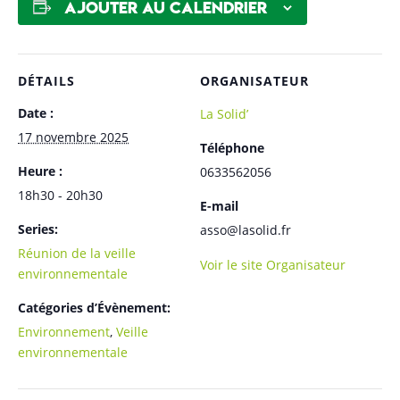
Ajouter au calendrier
DÉTAILS
ORGANISATEUR
Date :
La Solid’
17 novembre 2025
Téléphone
Heure :
0633562056
18h30 - 20h30
E-mail
Series:
asso@lasolid.fr
Réunion de la veille
Voir le site Organisateur
environnementale
Catégories d’Évènement:
Environnement
,
Veille
environnementale