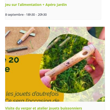
Jeu sur l’alimentation + Apéro Jardin
8 septembre - 18h30
-
20h30
Visite du verger et atelier jouets buissonniers