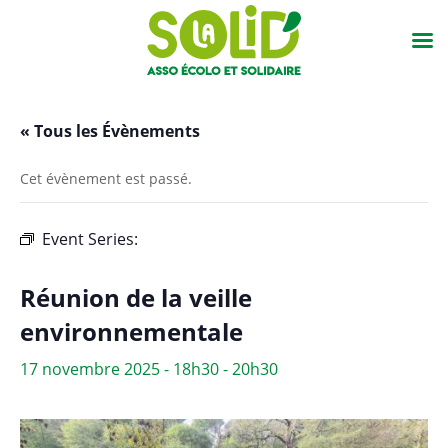
« Tous les Évènements
Cet évènement est passé.
Event Series:
Réunion de la veille
environnementale
Réunion de la veille
environnementale
17 novembre 2025 - 18h30
-
20h30