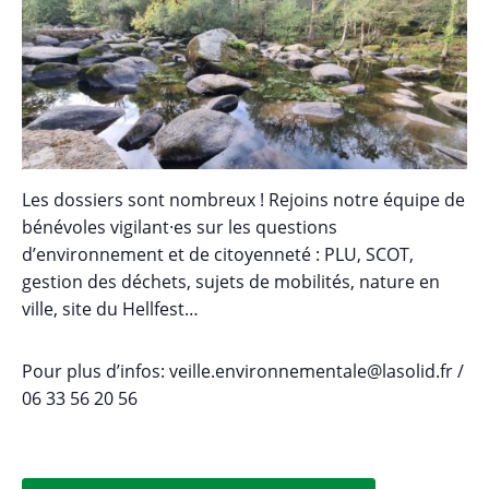
Les dossiers sont nombreux ! Rejoins notre équipe de
bénévoles vigilant·es sur les questions
d’environnement et de citoyenneté : PLU, SCOT,
gestion des déchets, sujets de mobilités, nature en
ville, site du Hellfest…
Pour plus d’infos: veille.environnementale@lasolid.fr /
06 33 56 20 56