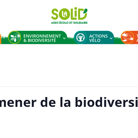
ENVIRONNEMENT
ACTIONS
& BIODIVERSITÉ
VÉLO
ner de la biodiversit