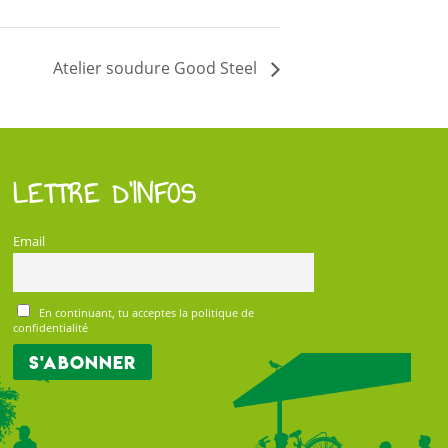
Atelier soudure Good Steel
LETTRE D’INFOS
Email
En continuant, tu acceptes la politique de
confidentialité