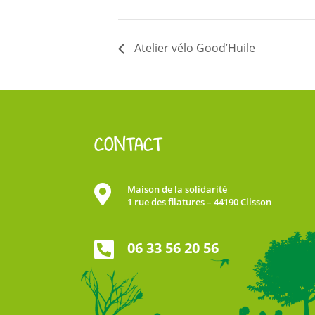
Atelier vélo Good’Huile
CONTACT

Maison de la solidarité
1 rue des filatures – 44190 Clisson

06 33 56 20 56