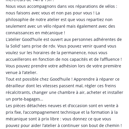
Nous vous accompagnons dans vos réparations de vélos :
nous faisons avec vous et non pas pour vous ! La
philosophie de notre atelier est que vous repartiez non
seulement avec un vélo réparé mais également avec des
connaissances en mécanique !
L’atelier Good’huile est ouvert aux personnes adhérentes de
la Solid’ sans prise de rdv. Vous pouvez venir quand vous
voulez sur les horaires de la permanence, nous vous
accueillerons en fonction de nos capacités et de l’affluence !
Vous pouvez prendre votre adhésion lors de votre première
venue à l’atelier.
Tout est possible chez Good’huile ! Apprendre à réparer ce
dérailleur dont les vitesses passent mal, régler ces freins
récalcitrants, changer une chambre à air, acheter et installer
un porte-bagages…
Les pièces détachées neuves et d’occasion sont en vente à
prix fixe, l’accompagnement technique et la formation à la
mécanique sont à prix libre : vous donnez ce que vous
pouvez pour aider l’atelier à continuer son bout de chemin !