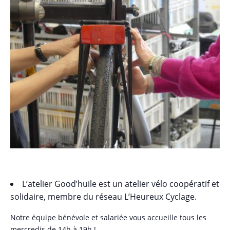
L’atelier Good’huile est un atelier vélo coopératif et
solidaire, membre du réseau L’Heureux Cyclage.
Notre équipe bénévole et salariée vous accueille tous les
mercredis de 14h à 19h !