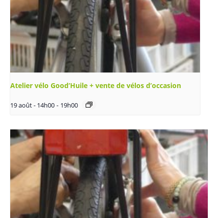
Atelier vélo Good’Huile + vente de vélos d’occasion
19 août - 14h00
-
19h00