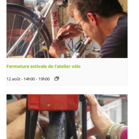
Fermeture estivale de l’atelier vélo
12 août - 14h00
-
19h00