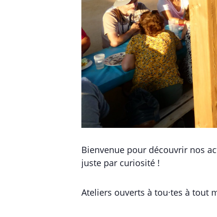
Bienvenue pour découvrir nos acti
juste par curiosité !
Ateliers ouverts à tou·tes à tout