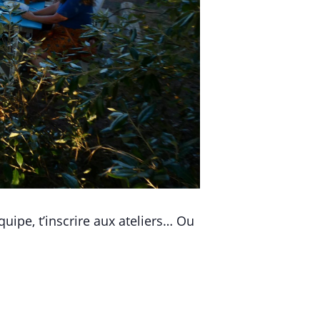
uipe, t’inscrire aux ateliers… Ou