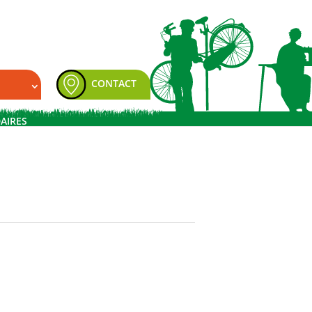
CONTACT
DAIRES