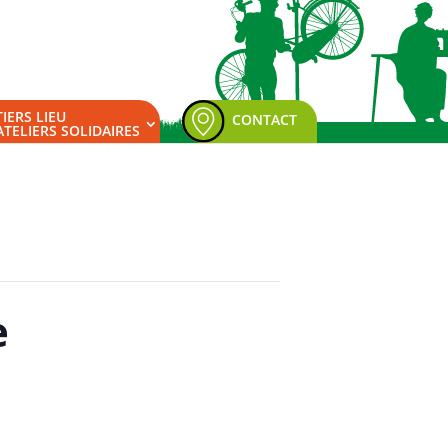
TIERS LIEU
CONTACT
ATELIERS SOLIDAIRES
e