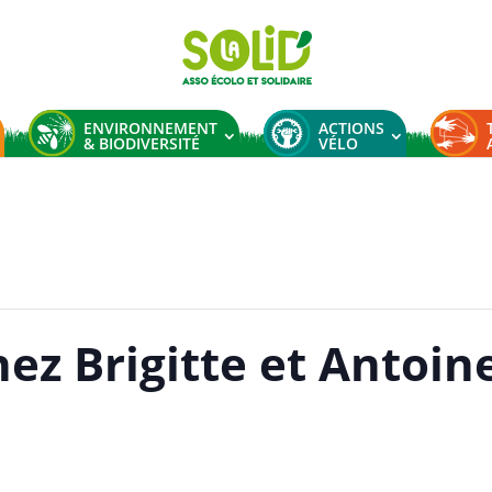
ENVIRONNEMENT
ACTIONS
& BIODIVERSITÉ
VÉLO
hez Brigitte et Antoin