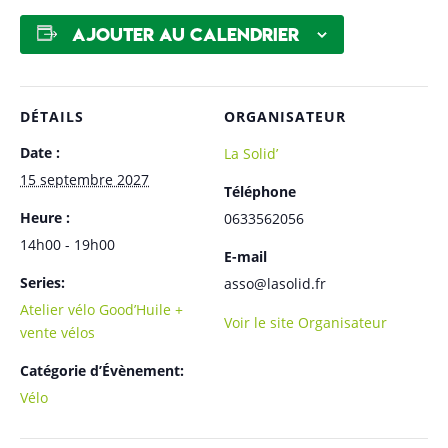
Ajouter au calendrier
DÉTAILS
ORGANISATEUR
Date :
La Solid’
15 septembre 2027
Téléphone
Heure :
0633562056
14h00 - 19h00
E-mail
Series:
asso@lasolid.fr
Atelier vélo Good’Huile +
Voir le site Organisateur
vente vélos
Catégorie d’Évènement:
Vélo