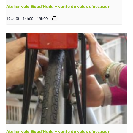
Atelier vélo Good’Huile + vente de vélos d’occasion
19 août - 14h00
-
19h00
Atelier vélo Good’Huile + vente de vélos d’occasion