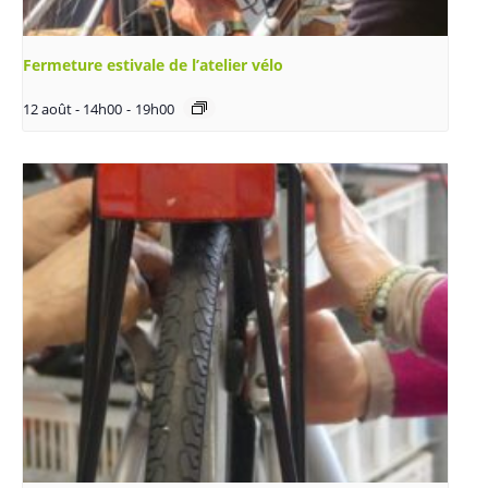
Fermeture estivale de l’atelier vélo
12 août - 14h00
-
19h00