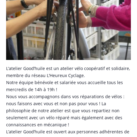
L’atelier Good’huile est un atelier vélo coopératif et solidaire,
membre du réseau L’Heureux Cyclage.
Notre équipe bénévole et salariée vous accueille tous les
mercredis de 14h à 19h !
Nous vous accompagnons dans vos réparations de vélos :
nous faisons avec vous et non pas pour vous ! La
philosophie de notre atelier est que vous repartiez non
seulement avec un vélo réparé mais également avec des
connaissances en mécanique !
L’atelier Good’huile est ouvert aux personnes adhérentes de