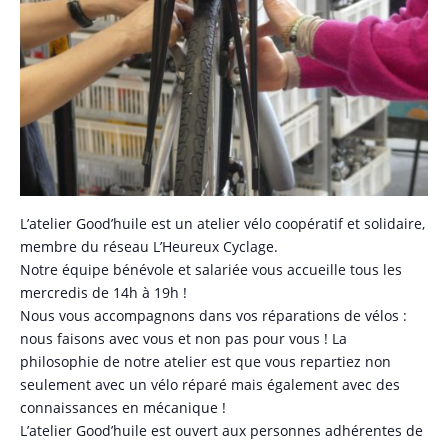
L’atelier Good’huile est un atelier vélo coopératif et solidaire,
membre du réseau L’Heureux Cyclage.
Notre équipe bénévole et salariée vous accueille tous les
mercredis de 14h à 19h !
Nous vous accompagnons dans vos réparations de vélos :
nous faisons avec vous et non pas pour vous ! La
philosophie de notre atelier est que vous repartiez non
seulement avec un vélo réparé mais également avec des
connaissances en mécanique !
L’atelier Good’huile est ouvert aux personnes adhérentes de