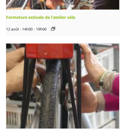
Fermeture estivale de l’atelier vélo
12 août - 14h00
-
19h00