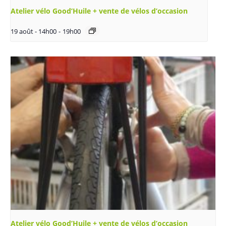
Atelier vélo Good’Huile + vente de vélos d’occasion
19 août - 14h00
-
19h00
Atelier vélo Good’Huile + vente de vélos d’occasion