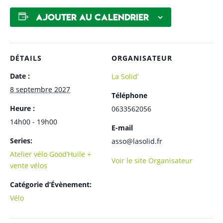
Ajouter au calendrier
DÉTAILS
ORGANISATEUR
Date :
La Solid’
8 septembre 2027
Téléphone
Heure :
0633562056
14h00 - 19h00
E-mail
Series:
asso@lasolid.fr
Atelier vélo Good’Huile +
Voir le site Organisateur
vente vélos
Catégorie d’Évènement:
Vélo