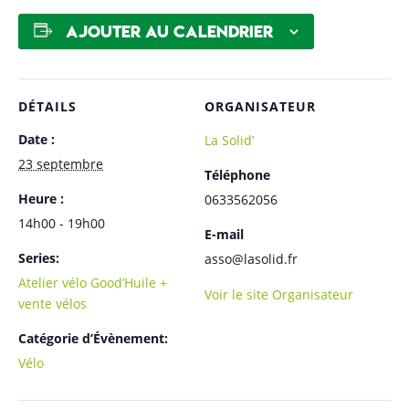
Ajouter au calendrier
DÉTAILS
ORGANISATEUR
Date :
La Solid’
23 septembre
Téléphone
Heure :
0633562056
14h00 - 19h00
E-mail
Series:
asso@lasolid.fr
Atelier vélo Good’Huile +
Voir le site Organisateur
vente vélos
Catégorie d’Évènement:
Vélo