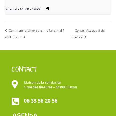
26 août - 14h00
-
19h00
Comment jardiner sans me faire mal ?
Conseil Associatif de
Atelier gratuit
rentrée
CONTACT

Maison de la solidarité
1 rue des filatures – 44190 Clisson

06 33 56 20 56