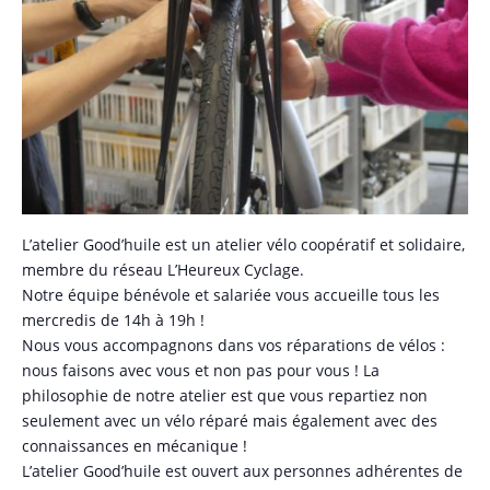
L’atelier Good’huile est un atelier vélo coopératif et solidaire,
membre du réseau L’Heureux Cyclage.
Notre équipe bénévole et salariée vous accueille tous les
mercredis de 14h à 19h !
Nous vous accompagnons dans vos réparations de vélos :
nous faisons avec vous et non pas pour vous ! La
philosophie de notre atelier est que vous repartiez non
seulement avec un vélo réparé mais également avec des
connaissances en mécanique !
L’atelier Good’huile est ouvert aux personnes adhérentes de