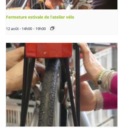
Fermeture estivale de l’atelier vélo
12 août - 14h00
-
19h00