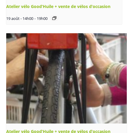
Atelier vélo Good’Huile + vente de vélos d’occasion
19 août - 14h00
-
19h00
Atelier vélo Good’Huile + vente de vélos d’occasion