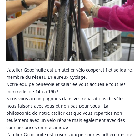
L’atelier Good’huile est un atelier vélo coopératif et solidaire,
membre du réseau L’Heureux Cyclage.
Notre équipe bénévole et salariée vous accueille tous les
mercredis de 14h à 19h !
Nous vous accompagnons dans vos réparations de vélos :
nous faisons avec vous et non pas pour vous ! La
philosophie de notre atelier est que vous repartiez non
seulement avec un vélo réparé mais également avec des
connaissances en mécanique !
L’atelier Good’huile est ouvert aux personnes adhérentes de