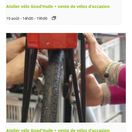
Atelier vélo Good’Huile + vente de vélos d’occasion
19 août - 14h00
-
19h00
Atelier vélo Good’Huile + vente de vélos d’occasion