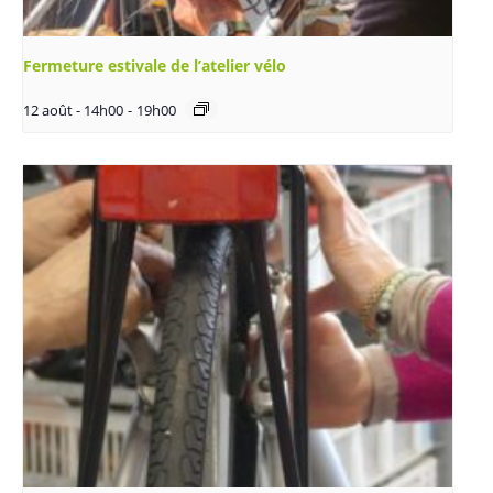
Fermeture estivale de l’atelier vélo
12 août - 14h00
-
19h00