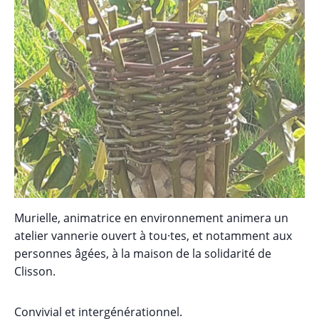
Murielle, animatrice en environnement animera un
atelier vannerie ouvert à tou·tes, et notamment aux
personnes âgées, à la maison de la solidarité de
Clisson.
Convivial et intergénérationnel.