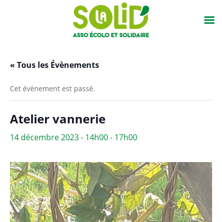
« Tous les Évènements
Cet évènement est passé.
Atelier vannerie
14 décembre 2023 - 14h00
-
17h00