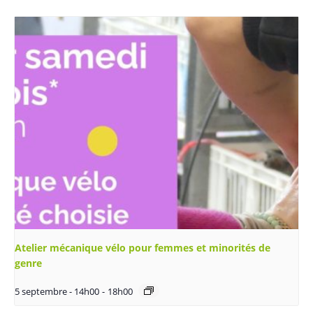
Atelier mécanique vélo pour femmes et minorités de
genre
5 septembre - 14h00
-
18h00