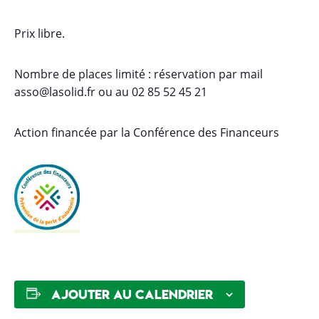
Prix libre.
Nombre de places limité : réservation par mail
asso@lasolid.fr ou au 02 85 52 45 21
Action financée par la Conférence des Financeurs
Ajouter au calendrier