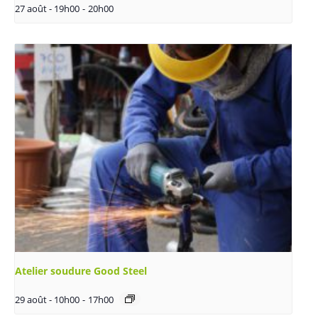
27 août - 19h00
-
20h00
Atelier soudure Good Steel
29 août - 10h00
-
17h00