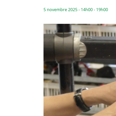
5 novembre 2025 - 14h00
-
19h00