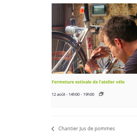
Fermeture estivale de l’atelier vélo
12 août - 14h00
-
19h00
Chantier Jus de pommes