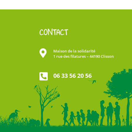
CONTACT

Maison de la solidarité
1 rue des filatures – 44190 Clisson

06 33 56 20 56