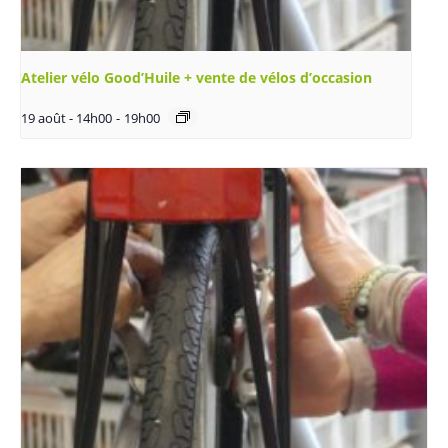
Atelier vélo Good’Huile + vente de vélos d’occasion
19 août - 14h00
-
19h00