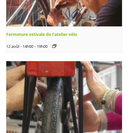
Fermeture estivale de l’atelier vélo
12 août - 14h00
-
19h00