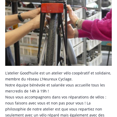
L’atelier Good’huile est un atelier vélo coopératif et solidaire,
membre du réseau L’Heureux Cyclage.
Notre équipe bénévole et salariée vous accueille tous les
mercredis de 14h à 19h !
Nous vous accompagnons dans vos réparations de vélos :
nous faisons avec vous et non pas pour vous ! La
philosophie de notre atelier est que vous repartiez non
seulement avec un vélo réparé mais également avec des