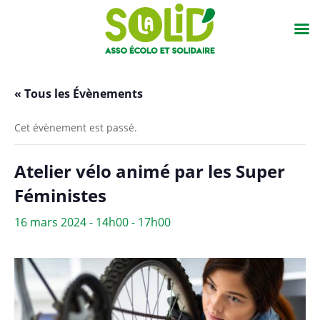
« Tous les Évènements
Cet évènement est passé.
Atelier vélo animé par les Super
Féministes
16 mars 2024 - 14h00
-
17h00