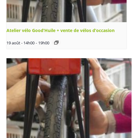
Atelier vélo Good’Huile + vente de vélos d’occasion
19 août - 14h00
-
19h00