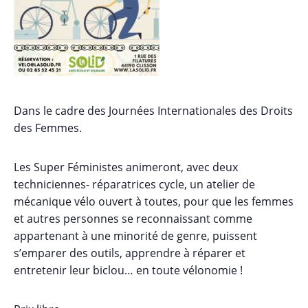
Dans le cadre des Journées Internationales des Droits
des Femmes.
Les Super Féministes animeront, avec deux
techniciennes- réparatrices cycle, un atelier de
mécanique vélo ouvert à toutes, pour que les femmes
et autres personnes se reconnaissant comme
appartenant à une minorité de genre, puissent
s’emparer des outils, apprendre à réparer et
entretenir leur biclou… en toute vélonomie !