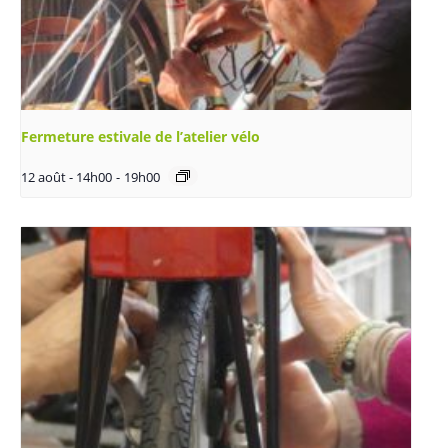
Fermeture estivale de l’atelier vélo
12 août - 14h00
-
19h00