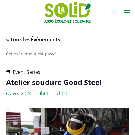
« Tous les Évènements
Cet évènement est passé.
Event Series:
Atelier soudure Good Steel
Atelier soudure Good Steel
6 avril 2024 - 10h00
-
17h00