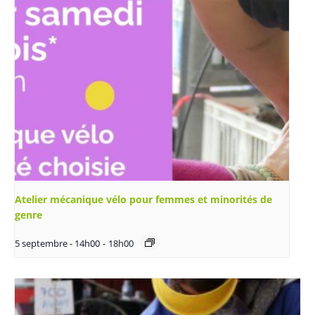
Atelier mécanique vélo pour femmes et minorités de
genre
5 septembre - 14h00
-
18h00