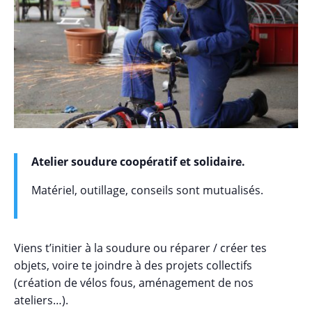
Atelier soudure coopératif et solidaire.
Matériel, outillage, conseils sont mutualisés.
Viens t’initier à la soudure ou réparer / créer tes
objets, voire te joindre à des projets collectifs
(création de vélos fous, aménagement de nos
ateliers…).