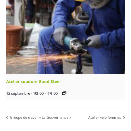
Atelier soudure Good Steel
12 septembre - 10h00
-
17h00
Groupe de travail « La Gouvernance »
Atelier vélo femmes