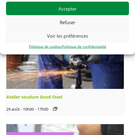
Accepter
Refuser
Voir les préférences
Politique de cookies
Politique de confidentialité
Atelier soudure Good Steel
29 août - 10h00
-
17h00