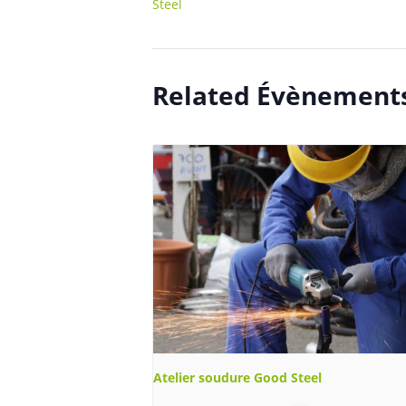
Steel
Related Évènement
Atelier soudure Good Steel