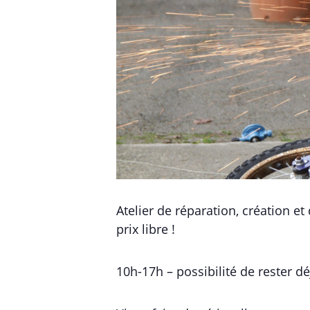
Atelier de réparation, création et
prix libre !
10h-17h – possibilité de rester déj