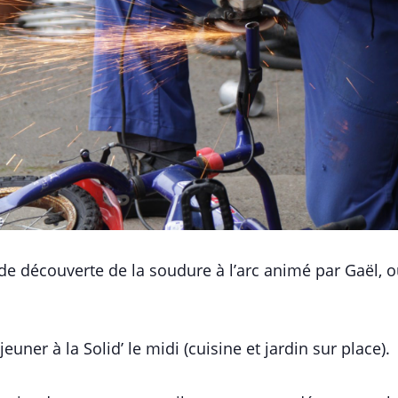
 de découverte de la soudure à l’arc animé par Gaël, o
euner à la Solid’ le midi (cuisine et jardin sur place).