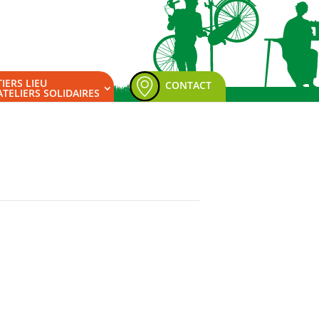
TIERS LIEU
CONTACT
ATELIERS SOLIDAIRES