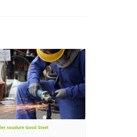
lier soudure Good Steel