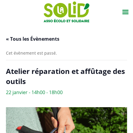
« Tous les Évènements
Cet évènement est passé.
Atelier réparation et affûtage des
outils
22 janvier - 14h00
-
18h00