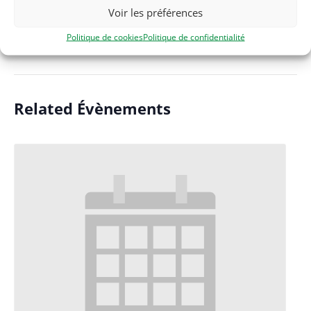
Voir les préférences
Téléphone
Politique de cookies
Politique de confidentialité
06 33 56 20 56
Related Évènements