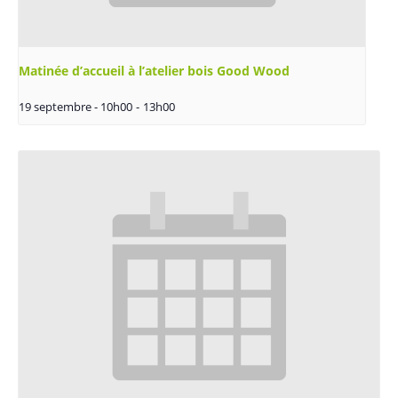
Matinée d’accueil à l’atelier bois Good Wood
19 septembre - 10h00
-
13h00