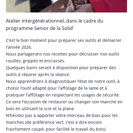
Atelier intergénérationnel, dans le cadre du
programme Senior de la Solid’
C’est le bon moment pour préparer ses outils et démarrer
l’année 2026.
Nous partagerons nos recettes pour décrasser nos outils
rouillés, grippés et encrassés.
Quelques bains seront à disposition pour préparer des
outils à réparer après la séance.
Nous apprendrons à diagnostiquer l’état de notre outil, à
choisir l’outil adapté pour l’affûtage de la lame et à
pratiquer l’affûtage en respectant les usages de sécurité.
Ce sera l’occasion de restaurer ou changer son manche en
bois en utilisant la scie et la plane.
N’hésitez pas à apporter votre morceau de bois pour les
manches (de préférence vert, c’est à dire encore
fraichement coupé, pour facilité le travail du bois).