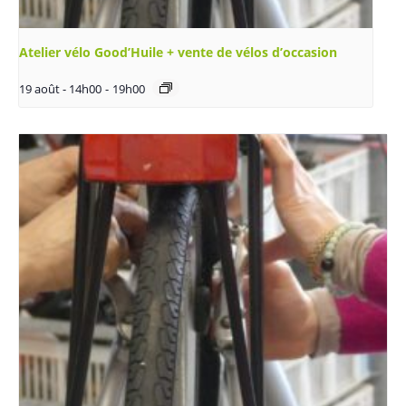
Atelier vélo Good’Huile + vente de vélos d’occasion
19 août - 14h00
-
19h00