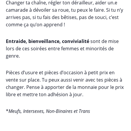
Changer ta chaîne, régler ton dérailleur, aider un.e
camarade à dévoiler sa roue, tu peux le faire. Si tu n’y
arrives pas, si tu fais des bêtises, pas de souci, c’est
comme ça qu’on apprend !
Entraide, bienveillance, convivialité
sont de mise
lors de ces soirées entre femmes et minorités de
genre.
Pièces d’usure et pièces d’occasion à petit prix en
vente sur place. Tu peux aussi venir avec tes pièces à
changer. Pense à apporter de la monnaie pour le prix
libre et mettre ton adhésion à jour.
*
Meufs, Intersexes, Non-Binaires et Trans