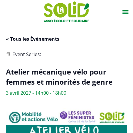
« Tous les Évènements
Event Series:
Atelier mécanique vélo pour femmes
et minorités de genre
Atelier mécanique vélo pour
femmes et minorités de genre
3 avril 2027 - 14h00
-
18h00