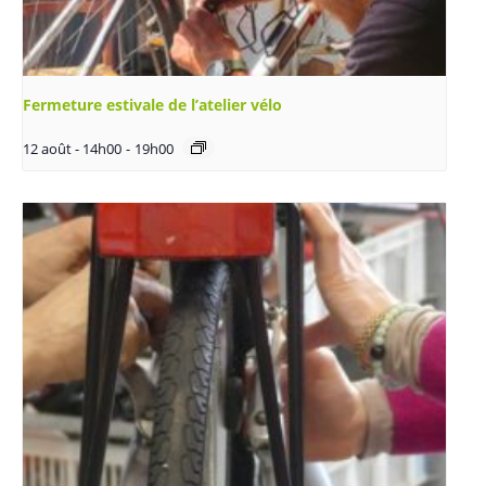
Fermeture estivale de l’atelier vélo
12 août - 14h00
-
19h00