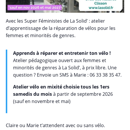
Avec les Super Féministes de La Solid’ : atelier
d’apprentissage de la réparation de vélos pour les
femmes et minorités de genres.
Apprends à réparer et entretenir ton vélo !
Atelier pédagogique ouvert aux femmes et
minorités de genres à La Solid’, à prix libre. Une
question ? Envoie un SMS à Marie : 06 33 38 35 47.
Atelier vélo en mixité choisie tous les 1ers
samedis du mois
à partir de septembre 2026
(sauf en novembre et mai)
Claire ou Marie t’attendent avec ou sans vélo.