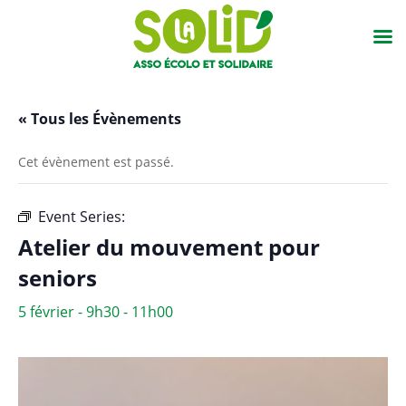
« Tous les Évènements
Cet évènement est passé.
Event Series:
Atelier du mouvement pour seniors
Atelier du mouvement pour
seniors
5 février - 9h30
-
11h00