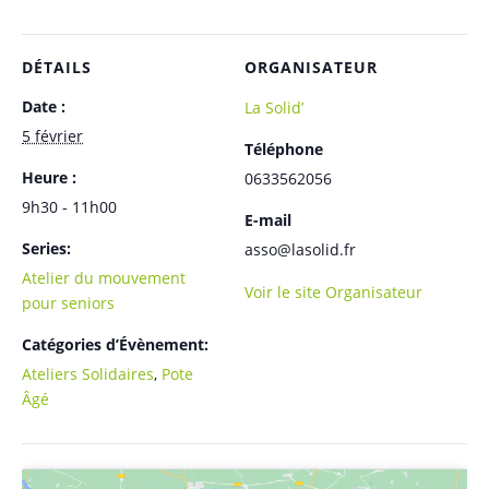
DÉTAILS
ORGANISATEUR
Date :
La Solid’
5 février
Téléphone
Heure :
0633562056
9h30 - 11h00
E-mail
Series:
asso@lasolid.fr
Atelier du mouvement
Voir le site Organisateur
pour seniors
Catégories d’Évènement:
Ateliers Solidaires
,
Pote
Âgé