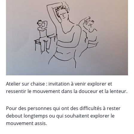
Atelier sur chaise : invitation à venir explorer et
ressentir le mouvement dans la douceur et la lenteur.
Pour des personnes qui ont des difficultés à rester
debout longtemps ou qui souhaitent explorer le
mouvement assis.