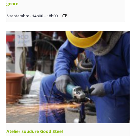
genre
5 septembre - 14h00
-
18h00
Atelier soudure Good Steel