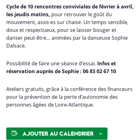
Cycle de 10 rencontres conviviales de février à avril,
les jeudis matins,
pour retrouver le goût du
mouvement, assis·es sur chaise. Un temps sensible,
doux et respectueux, pour se laisser bouger et
danser peut-être… animées par la danseuse Sophie
Dalsace.
Possibilité de faire une séance d’essai.
Infos et
réservation auprès de Sophie : 06 83 02 67 10
Ateliers gratuits, grâce à la conférence des financeurs
pour la prévention de la perte d’autonomie des
personnes âgées de Loire-Atlantique.
Ajouter au calendrier