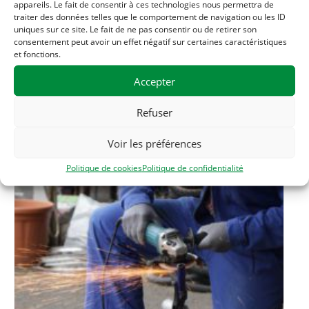
appareils. Le fait de consentir à ces technologies nous permettra de
06 33 56 20 56
traiter des données telles que le comportement de navigation ou les ID
uniques sur ce site. Le fait de ne pas consentir ou de retirer son
consentement peut avoir un effet négatif sur certaines caractéristiques
et fonctions.
Related Évènements
Accepter
Refuser
Voir les préférences
Politique de cookies
Politique de confidentialité