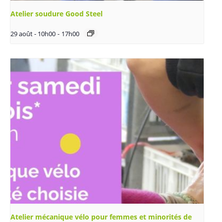
Atelier soudure Good Steel
29 août - 10h00
-
17h00
Atelier mécanique vélo pour femmes et minorités de