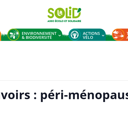
ENVIRONNEMENT
ACTIONS
& BIODIVERSITÉ
VÉLO
avoirs : péri-ménopau