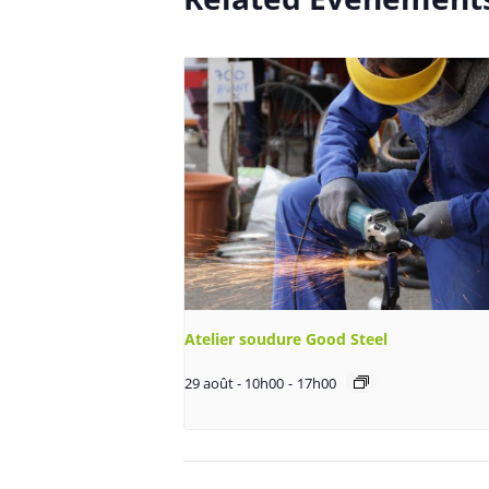
Atelier soudure Good Steel
29 août - 10h00
-
17h00