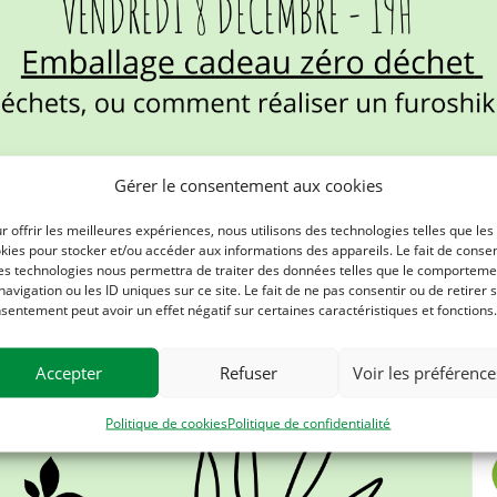
Gérer le consentement aux cookies
r offrir les meilleures expériences, nous utilisons des technologies telles que les
kies pour stocker et/ou accéder aux informations des appareils. Le fait de consen
es technologies nous permettra de traiter des données telles que le comporteme
navigation ou les ID uniques sur ce site. Le fait de ne pas consentir ou de retirer 
sentement peut avoir un effet négatif sur certaines caractéristiques et fonctions.
Accepter
Refuser
Voir les préférence
Politique de cookies
Politique de confidentialité