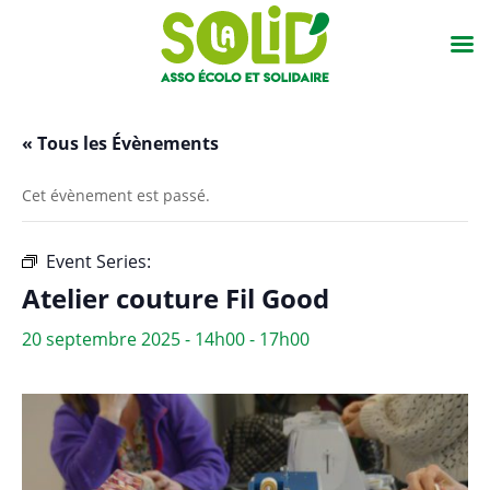
« Tous les Évènements
Cet évènement est passé.
Event Series:
Atelier couture Fil Good
Atelier couture Fil Good
20 septembre 2025 - 14h00
-
17h00