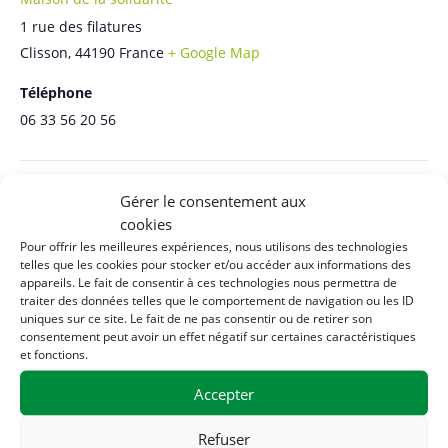
1 rue des filatures
Clisson
,
44190
France
+ Google Map
Téléphone
06 33 56 20 56
Gérer le consentement aux
Related Évènements
cookies
Pour offrir les meilleures expériences, nous utilisons des technologies
telles que les cookies pour stocker et/ou accéder aux informations des
appareils. Le fait de consentir à ces technologies nous permettra de
traiter des données telles que le comportement de navigation ou les ID
uniques sur ce site. Le fait de ne pas consentir ou de retirer son
consentement peut avoir un effet négatif sur certaines caractéristiques
et fonctions.
Accepter
Refuser