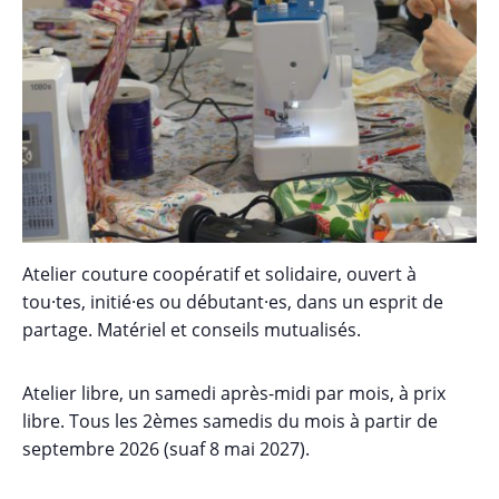
Atelier couture coopératif et solidaire, ouvert à
tou·tes, initié·es ou débutant·es, dans un esprit de
partage. Matériel et conseils mutualisés.
Atelier libre, un samedi après-midi par mois, à prix
libre. Tous les 2èmes samedis du mois à partir de
septembre 2026 (suaf 8 mai 2027).