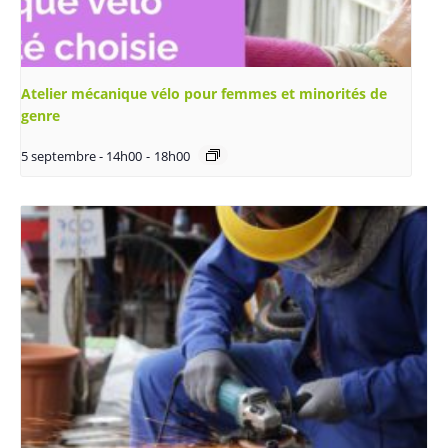
Atelier mécanique vélo pour femmes et minorités de
genre
5 septembre - 14h00
-
18h00