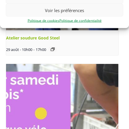
Voir les préférences
Politique de cookies
Politique de confidentialité
Atelier soudure Good Steel
29 août - 10h00
-
17h00