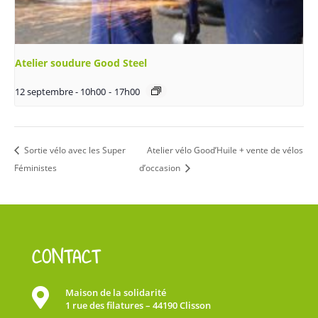
Atelier soudure Good Steel
12 septembre - 10h00
-
17h00
Sortie vélo avec les Super
Atelier vélo Good’Huile + vente de vélos
Féministes
d’occasion
CONTACT

Maison de la solidarité
1 rue des filatures – 44190 Clisson