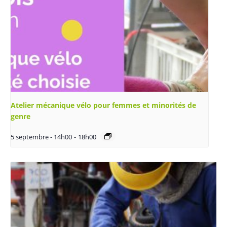
Atelier mécanique vélo pour femmes et minorités de
genre
5 septembre - 14h00
-
18h00