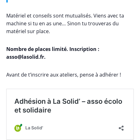
Matériel et conseils sont mutualisés. Viens avec ta
machine si tu en as une… Sinon tu trouveras du
matériel sur place.
Nombre de places limité. Inscription :
asso@lasolid.fr.
Avant de t’inscrire aux ateliers, pense à adhérer !