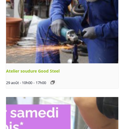
Atelier soudure Good Steel
29 août - 10h00
-
17h00