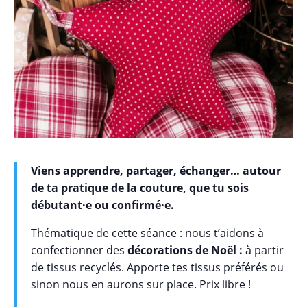
Viens apprendre, partager, échanger… autour
de ta pratique de la couture, que tu sois
débutant·e ou confirmé·e.
Thématique de cette séance : nous t’aidons à
confectionner des
décorations de Noël :
à partir
de tissus recyclés. Apporte tes tissus préférés ou
sinon nous en aurons sur place. Prix libre !