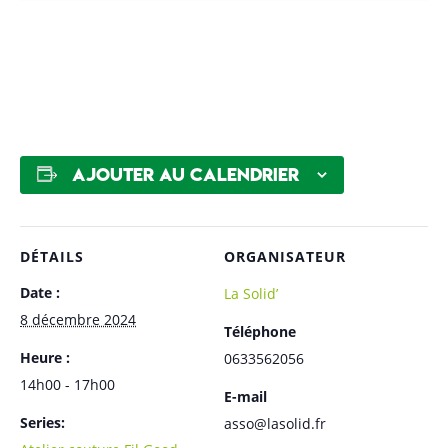
Ajouter au calendrier
DÉTAILS
ORGANISATEUR
Date :
La Solid’
8 décembre 2024
Téléphone
Heure :
0633562056
14h00 - 17h00
E-mail
Series:
asso@lasolid.fr