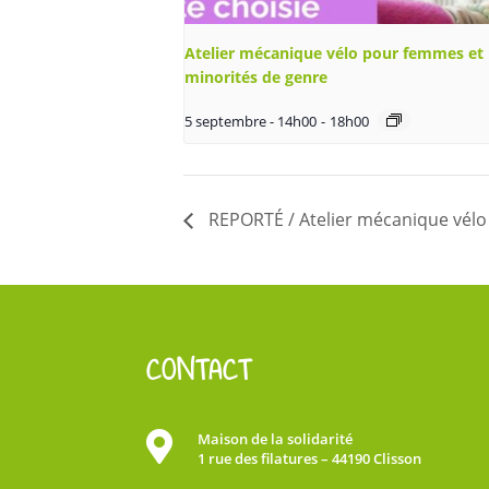
Atelier mécanique vélo pour femmes et
minorités de genre
5 septembre - 14h00
-
18h00
REPORTÉ / Atelier mécanique vélo
CONTACT

Maison de la solidarité
1 rue des filatures – 44190 Clisson