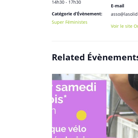
14h30 - 17h30
E-mail
Catégorie d’Évènement:
asso@lasolid
Super Féministes
Voir le site 
Related Évènement