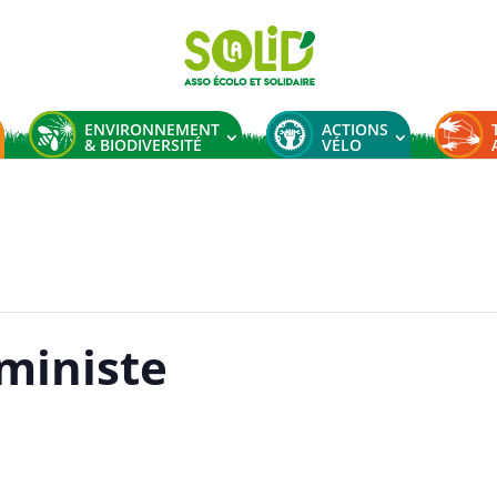
ENVIRONNEMENT
ACTIONS
& BIODIVERSITÉ
VÉLO
ministe