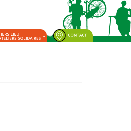
TIERS LIEU
CONTACT
ATELIERS SOLIDAIRES