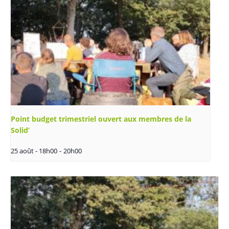
Point budget trimestriel ouvert aux membres de la
Solid’
25 août - 18h00
-
20h00