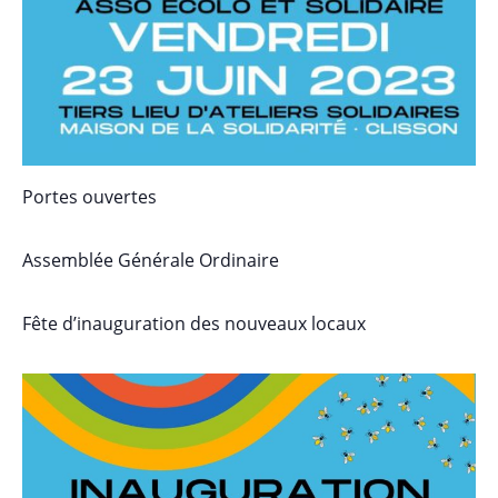
Portes ouvertes
Assemblée Générale Ordinaire
Fête d’inauguration des nouveaux locaux