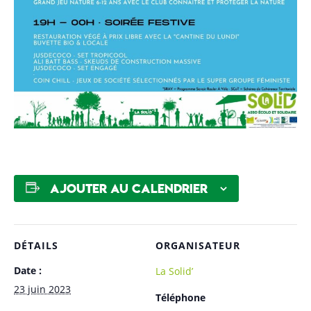
Ajouter au calendrier
DÉTAILS
ORGANISATEUR
Date :
La Solid’
23 juin 2023
Téléphone