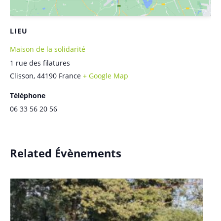
LIEU
Maison de la solidarité
1 rue des filatures
Clisson
,
44190
France
+ Google Map
Téléphone
06 33 56 20 56
Related Évènements