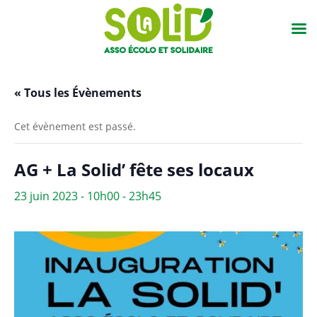
« Tous les Évènements
Cet évènement est passé.
AG + La Solid’ fête ses locaux
23 juin 2023 - 10h00
-
23h45